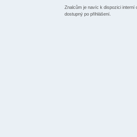
Znalcům je navíc k dispozici interní
dostupný po přihlášení.