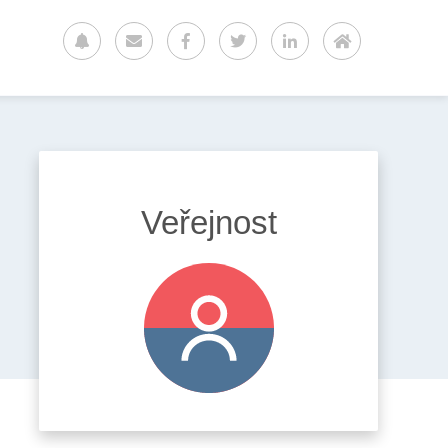
Veřejnost