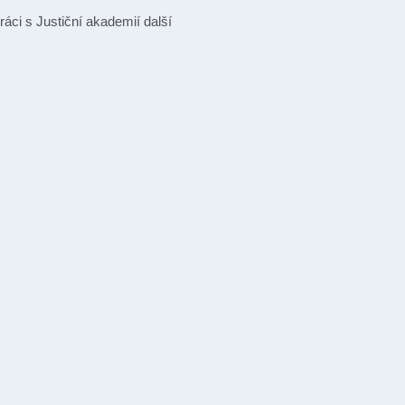
áci s Justiční akademií další