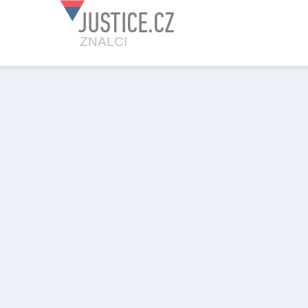
JUSTICE.CZ
ZNALCI