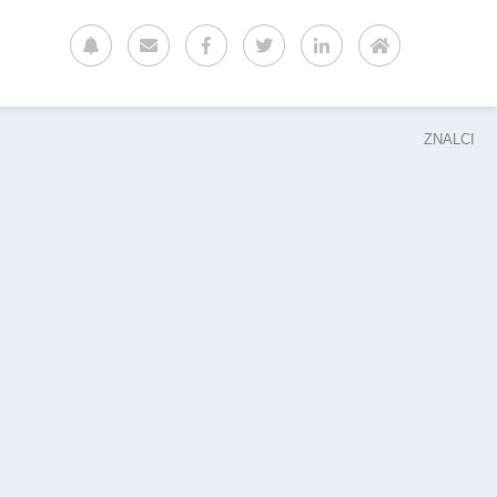
ZNALCI