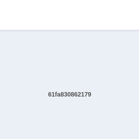
61fa830862179