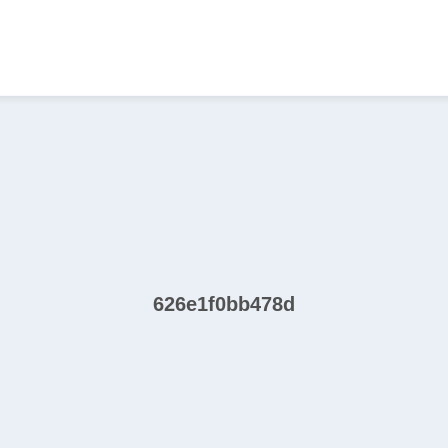
626e1f0bb478d