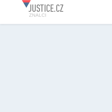
JUSTICE.CZ
ZNALCI