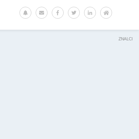
ZNALCI