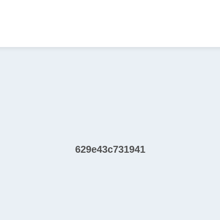
629e43c731941