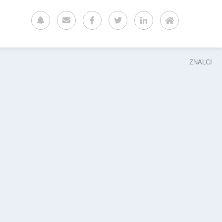
ZNALCI