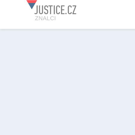
JUSTICE.CZ
ZNALCI