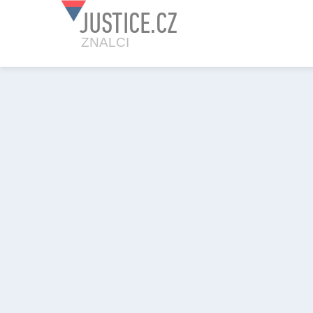
JUSTICE.CZ
ZNALCI