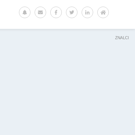
ZNALCI