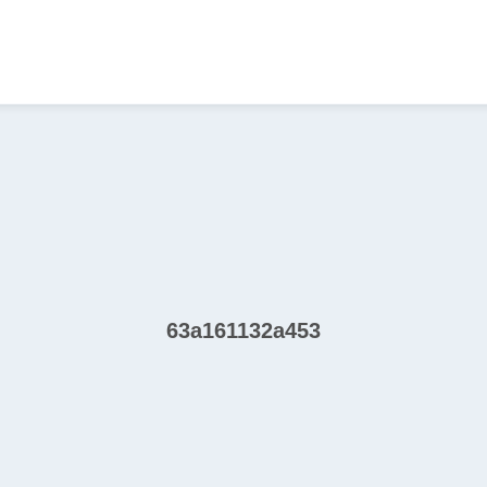
63a161132a453