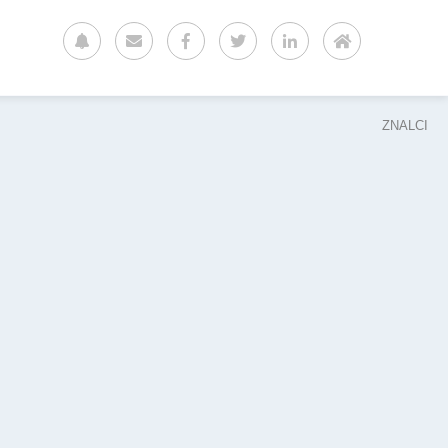
ZNALCI