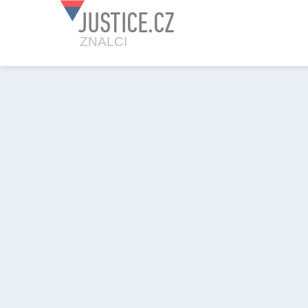
JUSTICE.CZ
ZNALCI