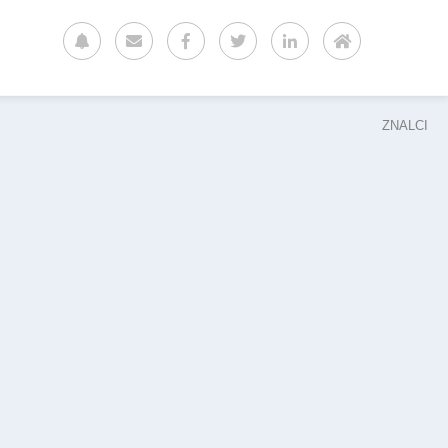
ZNALCI