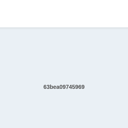
63bea09745969