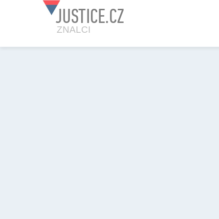
JUSTICE.CZ
ZNALCI