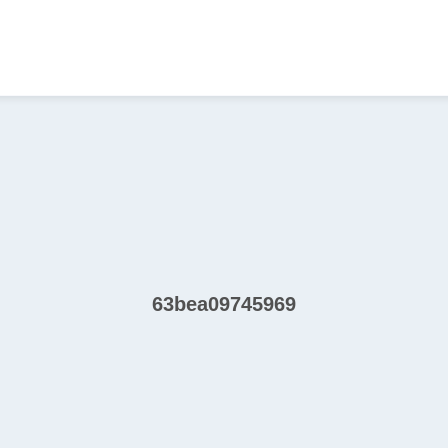
63bea09745969