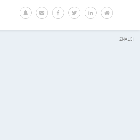
ZNALCI