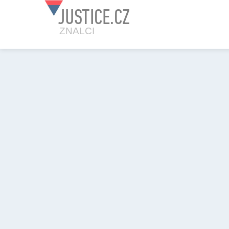
JUSTICE.CZ
ZNALCI