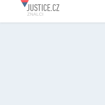
JUSTICE.CZ
ZNALCI