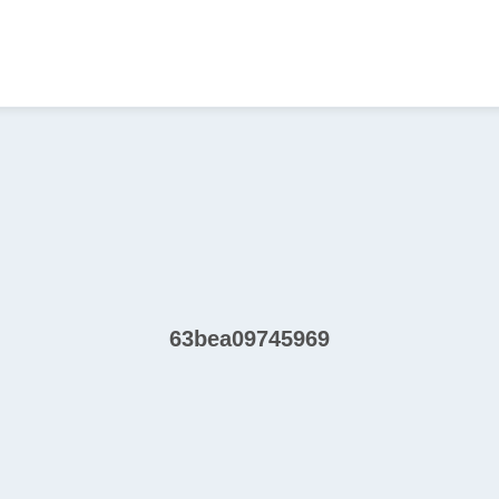
63bea09745969