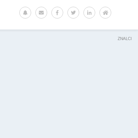
ZNALCI