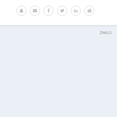
ZNALCI