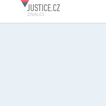
JUSTICE.CZ
ZNALCI