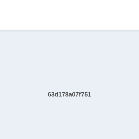
63d178a07f751