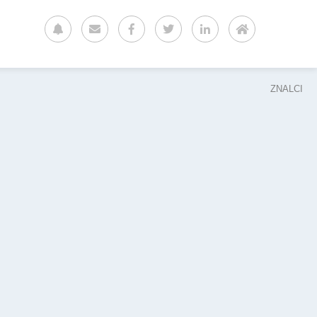
ZNALCI