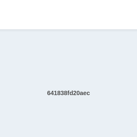
641838fd20aec