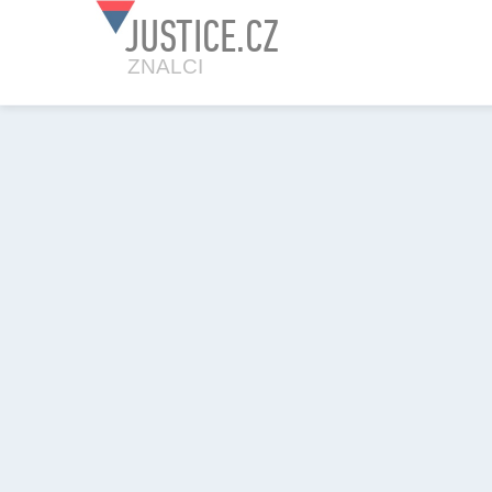
JUSTICE.CZ
ZNALCI