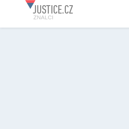
JUSTICE.CZ
ZNALCI