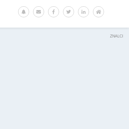
ZNALCI