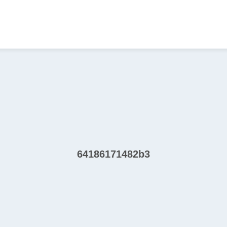
64186171482b3