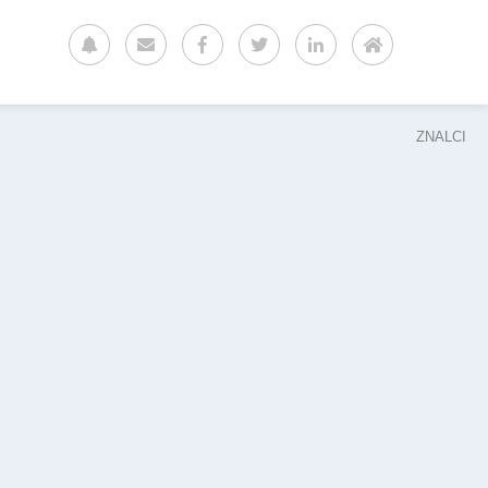
ZNALCI