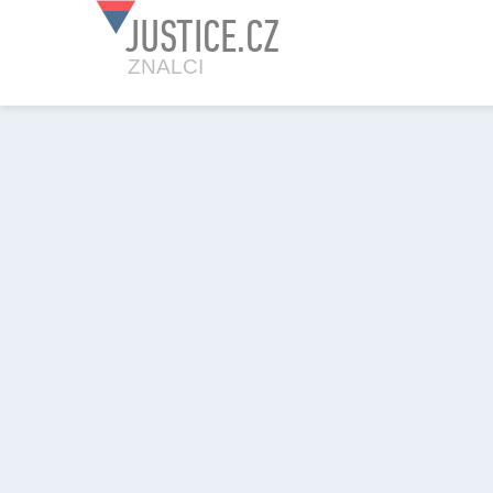
JUSTICE.CZ
ZNALCI