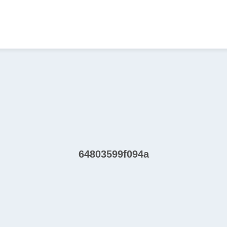
64803599f094a