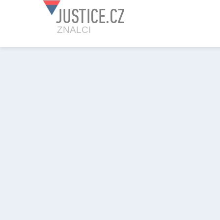
JUSTICE.CZ
ZNALCI