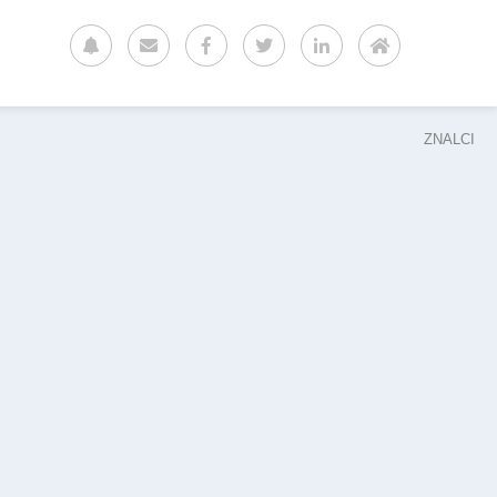
ZNALCI