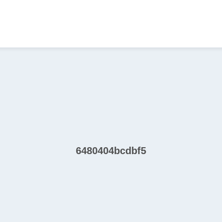
6480404bcdbf5