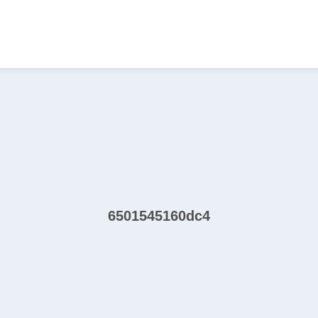
6501545160dc4