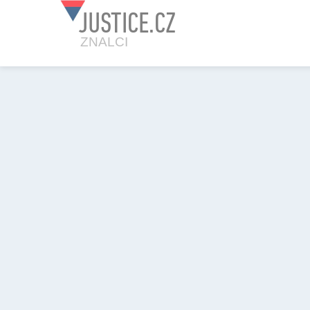
JUSTICE.CZ
ZNALCI