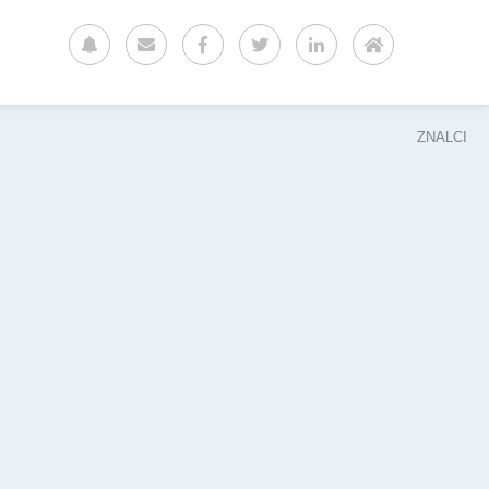
ZNALCI