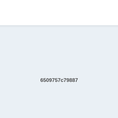
6509757c79887