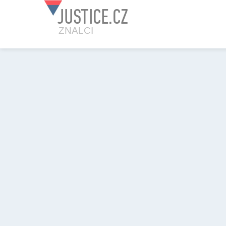
JUSTICE.CZ
ZNALCI