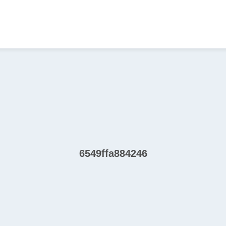
6549ffa884246