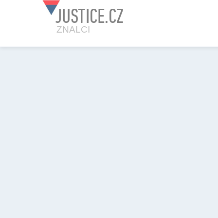
JUSTICE.CZ
ZNALCI