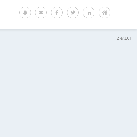
ZNALCI