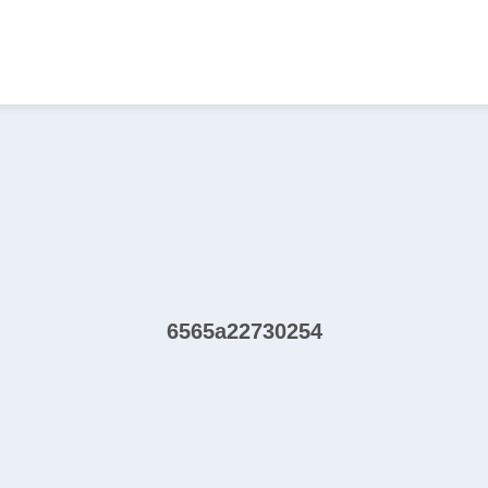
6565a22730254