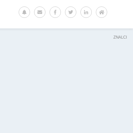
ZNALCI