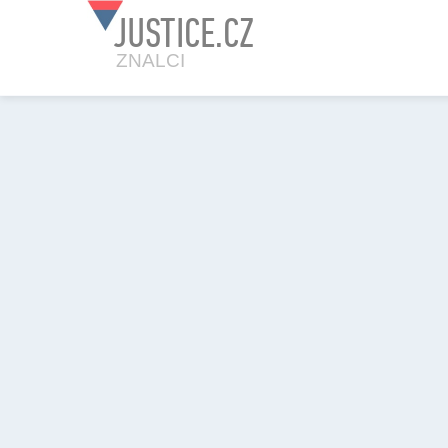
JUSTICE.CZ
ZNALCI