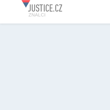
JUSTICE.CZ
ZNALCI