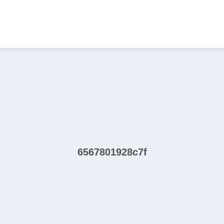
6567801928c7f