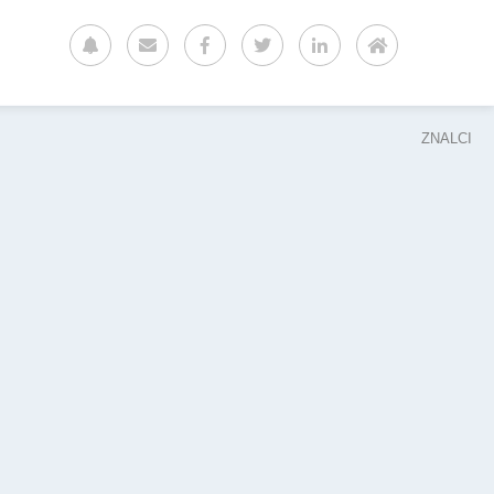
ZNALCI