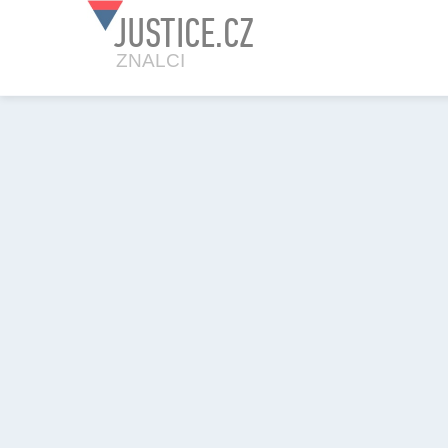
JUSTICE.CZ
ZNALCI