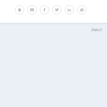
ZNALCI