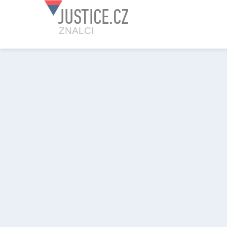
JUSTICE.CZ
ZNALCI