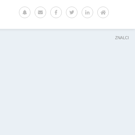
ZNALCI