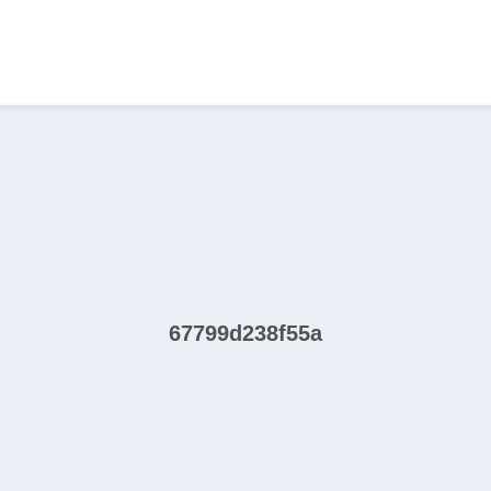
67799d238f55a