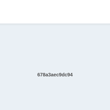
678a3aec9dc94