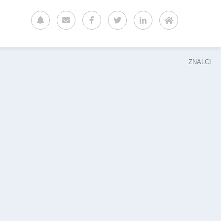
ZNALCI