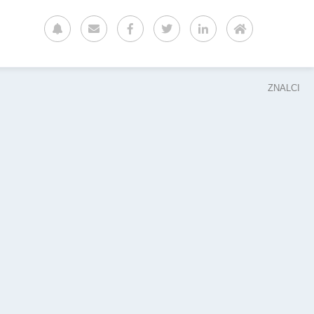
ZNALCI