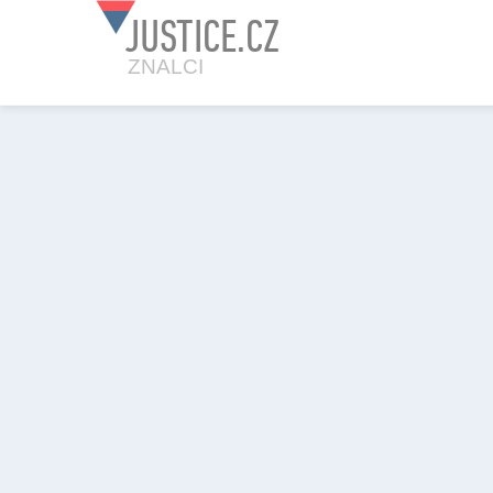
JUSTICE.CZ
ZNALCI