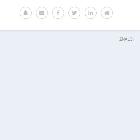
ZNALCI