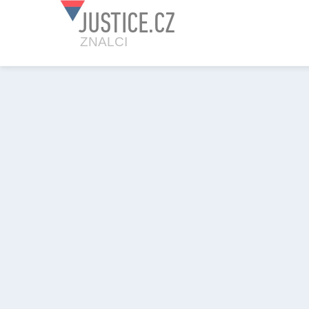
JUSTICE.CZ
ZNALCI