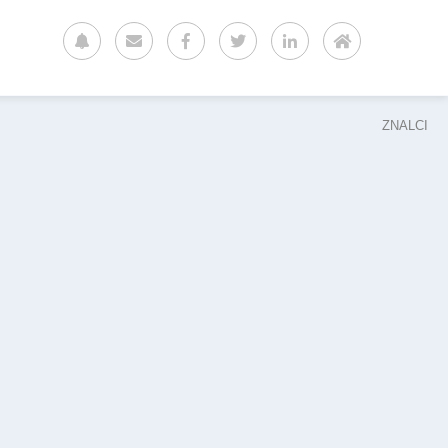
ZNALCI