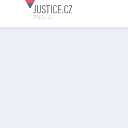
JUSTICE.CZ
ZNALCI