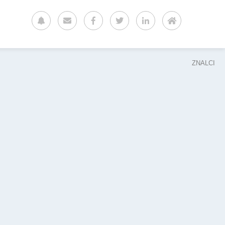
ZNALCI