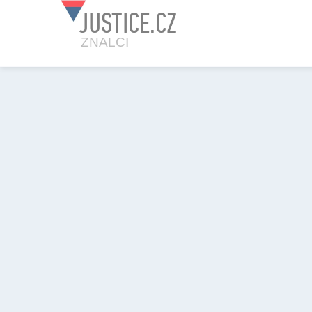
JUSTICE.CZ
ZNALCI