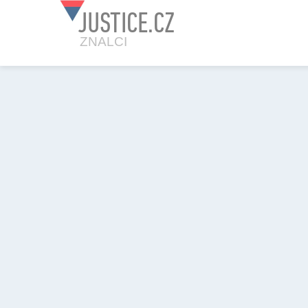
JUSTICE.CZ
ZNALCI