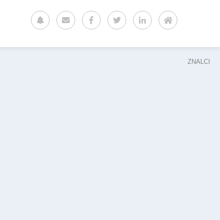
ZNALCI