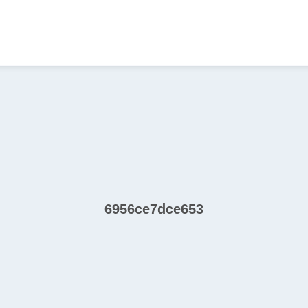
6956ce7dce653