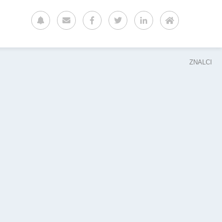
ZNALCI