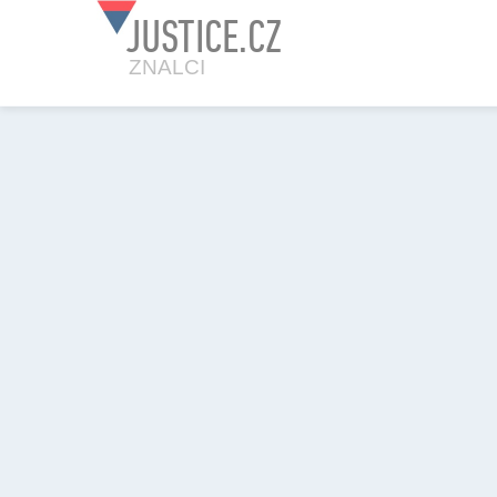
JUSTICE.CZ
ZNALCI