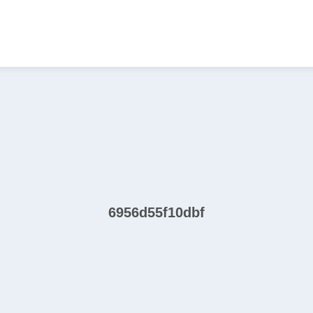
6956d55f10dbf