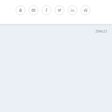
ZNALCI