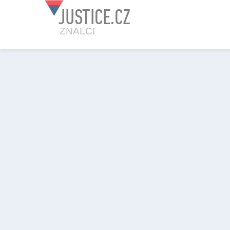
JUSTICE.CZ
ZNALCI