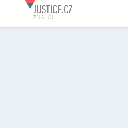
JUSTICE.CZ
ZNALCI