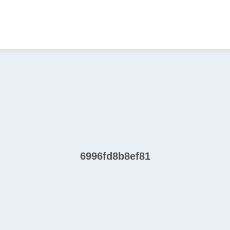
6996fd8b8ef81