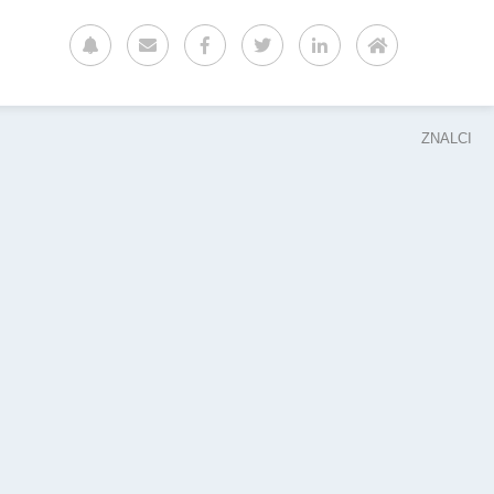
ZNALCI