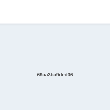
69aa3ba9ded06