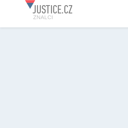
JUSTICE.CZ
ZNALCI