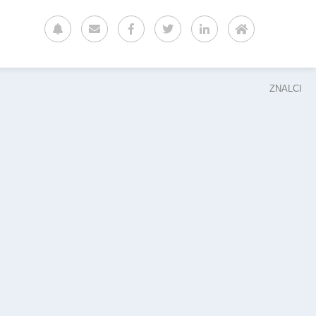
ZNALCI