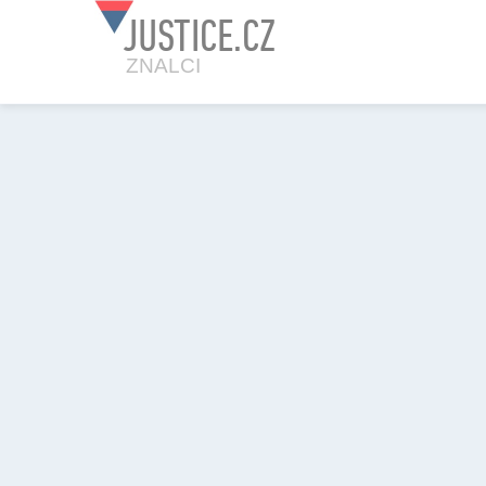
JUSTICE.CZ
ZNALCI