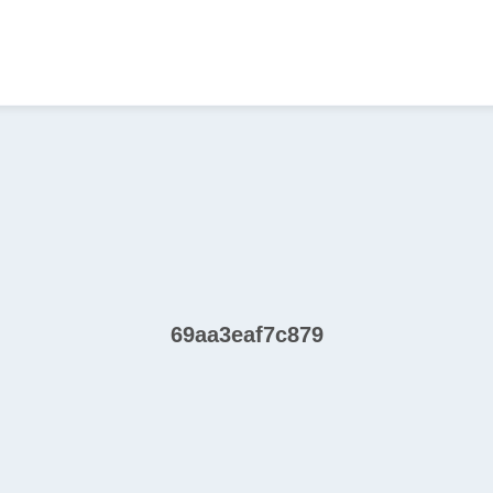
69aa3eaf7c879