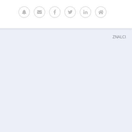
ZNALCI