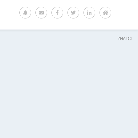
ZNALCI