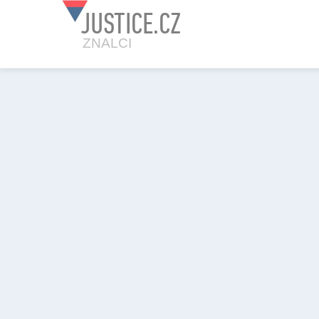
JUSTICE.CZ
ZNALCI