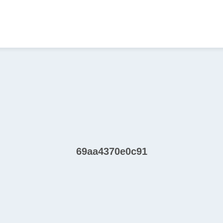
69aa4370e0c91