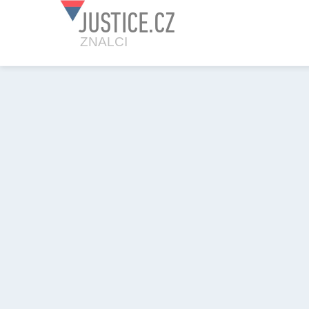
JUSTICE.CZ
ZNALCI