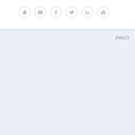
ZNALCI