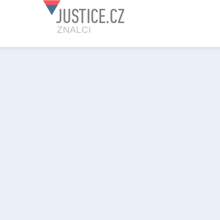
JUSTICE.CZ
ZNALCI