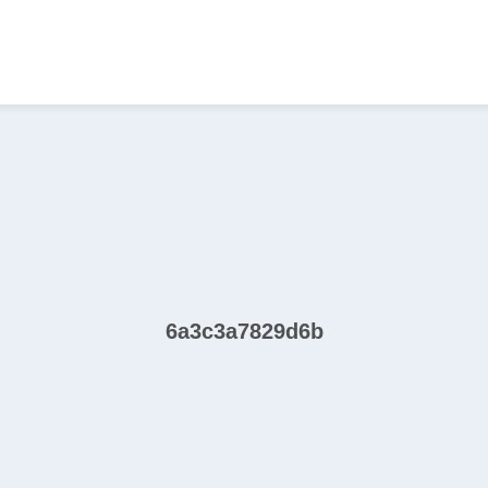
6a3c3a7829d6b