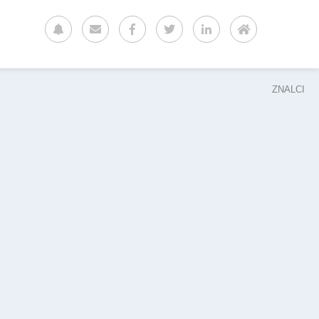
ZNALCI