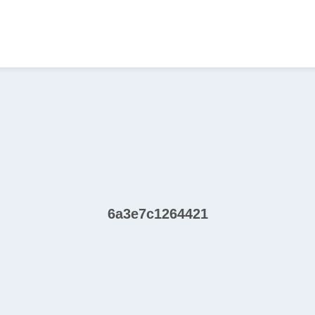
6a3e7c1264421