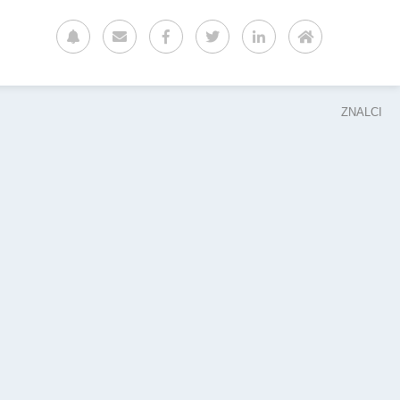
ZNALCI