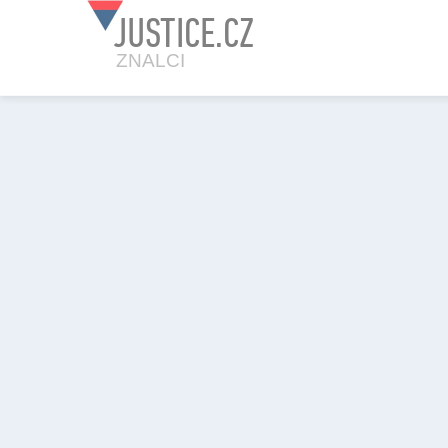
JUSTICE.CZ
ZNALCI