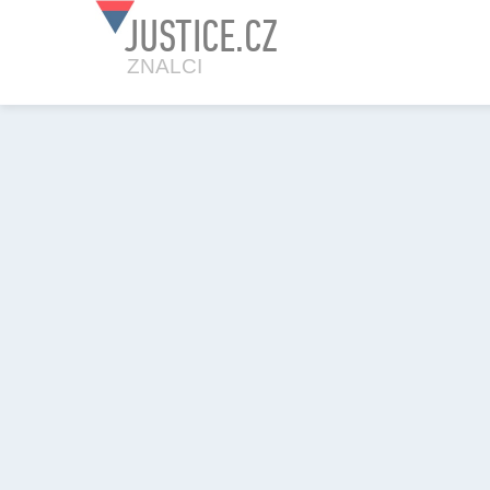
JUSTICE.CZ
ZNALCI