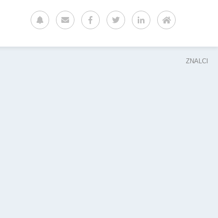
ZNALCI