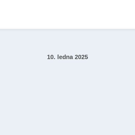
10. ledna 2025