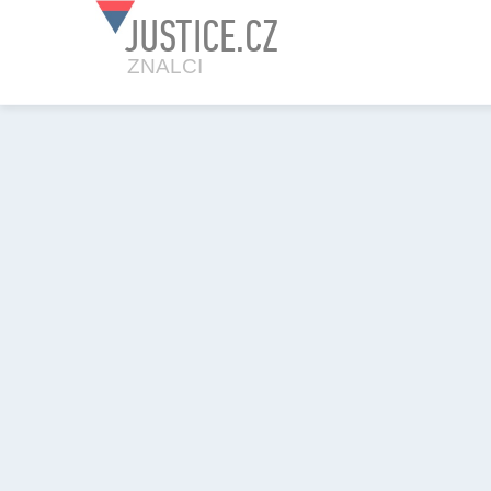
JUSTICE.CZ
ZNALCI