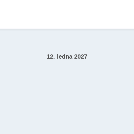
12. ledna 2027