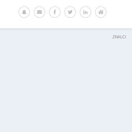
ZNALCI