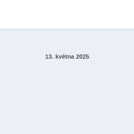
13. května 2025