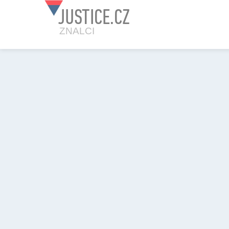
JUSTICE.CZ
ZNALCI