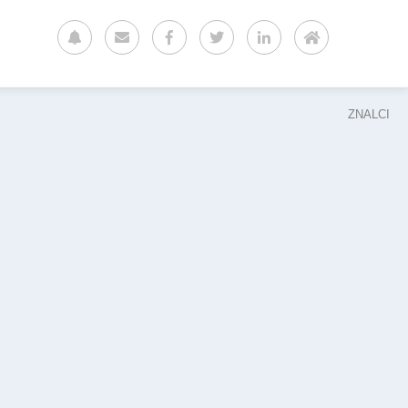
ZNALCI