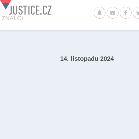
JUSTICE.CZ
ZNALCI
14. listopadu 2024