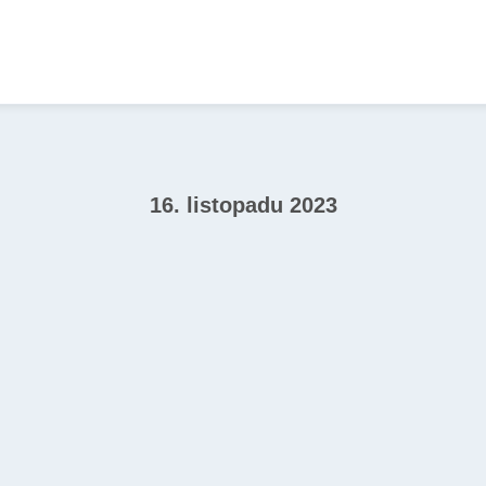
16. listopadu 2023