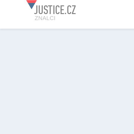
JUSTICE.CZ
ZNALCI