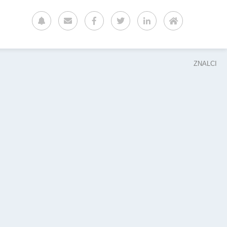
ZNALCI