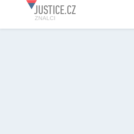
JUSTICE.CZ
ZNALCI