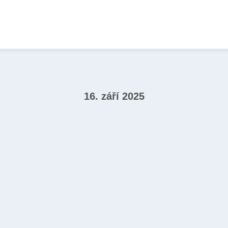
16. září 2025