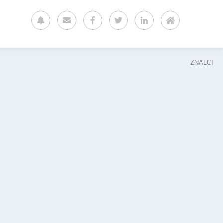
ZNALCI