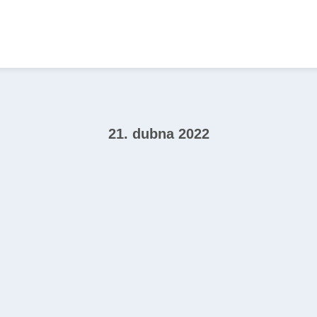
21. dubna 2022