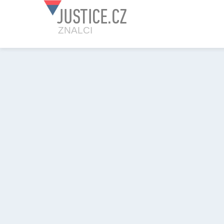
JUSTICE.CZ
ZNALCI