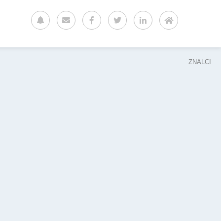
ZNALCI