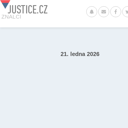
JUSTICE.CZ
ZNALCI
21. ledna 2026