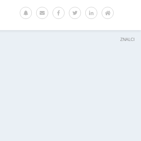
ZNALCI