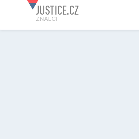
JUSTICE.CZ
ZNALCI