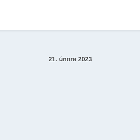
21. února 2023