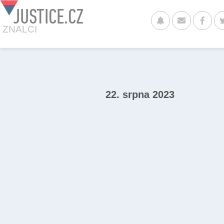
JUSTICE.CZ
ZNALCI
22. srpna 2023