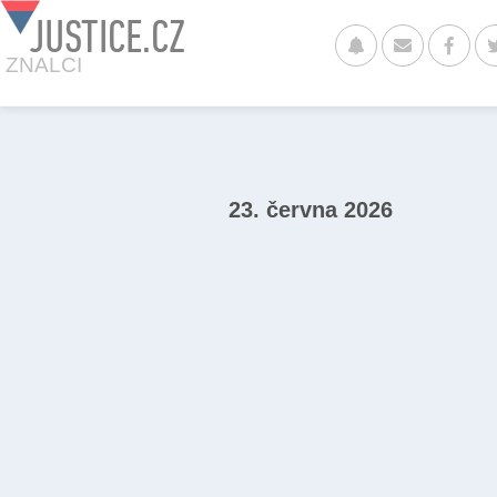
JUSTICE.CZ
ZNALCI
23. června 2026