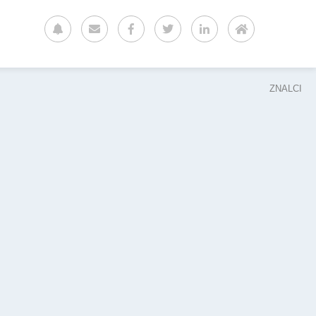
ZNALCI