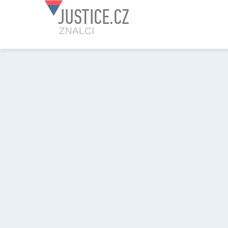
JUSTICE.CZ
ZNALCI