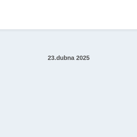
23.dubna 2025